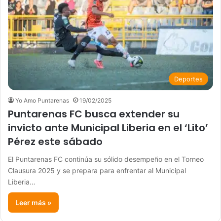
Deportes
Yo Amo Puntarenas
19/02/2025
Puntarenas FC busca extender su
invicto ante Municipal Liberia en el ‘Lito’
Pérez este sábado
El Puntarenas FC continúa su sólido desempeño en el Torneo
Clausura 2025 y se prepara para enfrentar al Municipal
Liberia…
Leer más »