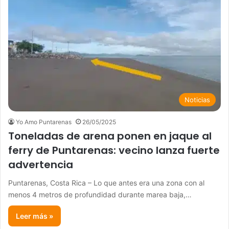
Noticias
Yo Amo Puntarenas
26/05/2025
Toneladas de arena ponen en jaque al
ferry de Puntarenas: vecino lanza fuerte
advertencia
Puntarenas, Costa Rica – Lo que antes era una zona con al
menos 4 metros de profundidad durante marea baja,…
Leer más »