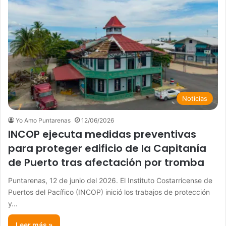
Noticias
Yo Amo Puntarenas
12/06/2026
INCOP ejecuta medidas preventivas
para proteger edificio de la Capitanía
de Puerto tras afectación por tromba
Puntarenas, 12 de junio del 2026. El Instituto Costarricense de
Puertos del Pacífico (INCOP) inició los trabajos de protección
y…
Leer más »