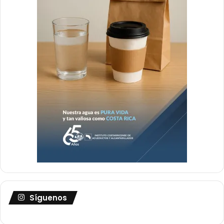
Síguenos