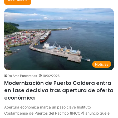
Noticias
Yo Amo Puntarenas
19/02/2026
Modernización de Puerto Caldera entra
en fase decisiva tras apertura de oferta
económica
Apertura económica marca un paso clave Instituto
Costarricense de Puertos del Pacífico (INCOP) anunció que el