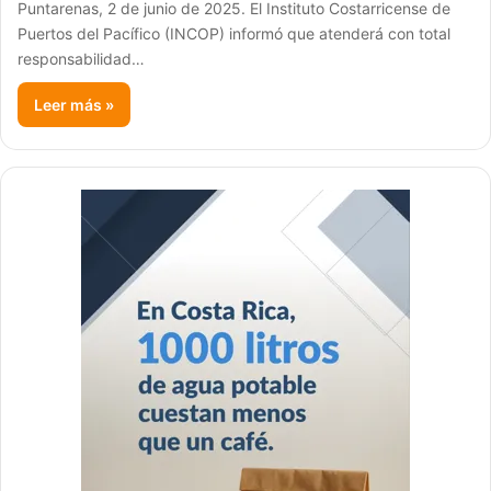
Puntarenas, 2 de junio de 2025. El Instituto Costarricense de
Puertos del Pacífico (INCOP) informó que atenderá con total
responsabilidad…
Leer más »