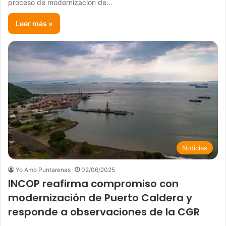
proceso de modernización de…
Leer más »
Noticias
Yo Amo Puntarenas
02/06/2025
INCOP reafirma compromiso con
modernización de Puerto Caldera y
responde a observaciones de la CGR