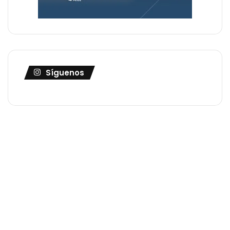
Síguenos