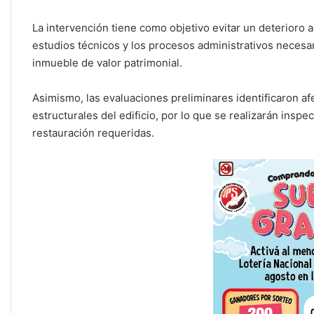
La intervención tiene como objetivo evitar un deterioro a
estudios técnicos y los procesos administrativos necesari
inmueble de valor patrimonial.
Asimismo, las evaluaciones preliminares identificaron a
estructurales del edificio, por lo que se realizarán insp
restauración requeridas.