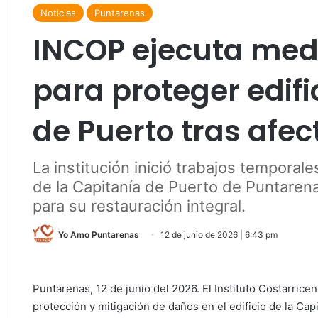
Noticias
Puntarenas
INCOP ejecuta med
para proteger edifi
de Puerto tras afe
La institución inició trabajos temporale
de la Capitanía de Puerto de Puntarena
para su restauración integral.
Yo Amo Puntarenas
12 de junio de 2026 | 6:43 pm
Puntarenas, 12 de junio del 2026. El Instituto Costarrice
protección y mitigación de daños en el edificio de la Cap