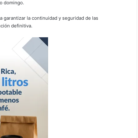
do domingo.
 garantizar la continuidad y seguridad de las
ión definitiva.