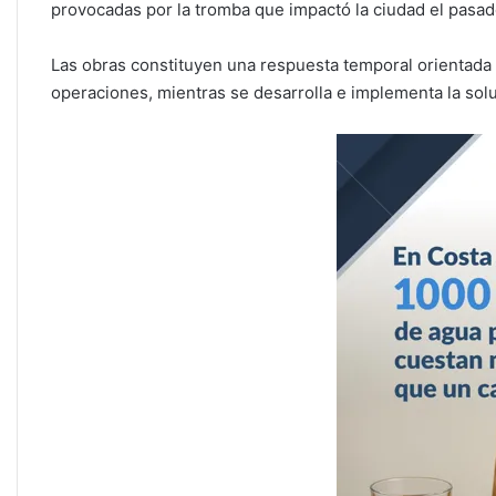
provocadas por la tromba que impactó la ciudad el pasa
Las obras constituyen una respuesta temporal orientada a
operaciones, mientras se desarrolla e implementa la soluc