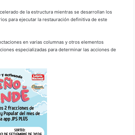
celerado de la estructura mientras se desarrollan los
os para ejecutar la restauración definitiva de este
fectaciones en varias columnas y otros elementos
ecciones especializadas para determinar las acciones de