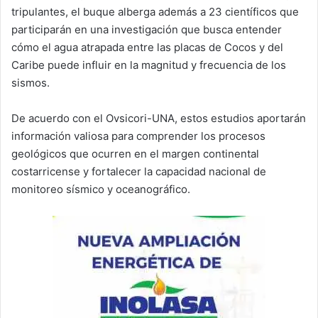
tripulantes, el buque alberga además a 23 científicos que
participarán en una investigación que busca entender
cómo el agua atrapada entre las placas de Cocos y del
Caribe puede influir en la magnitud y frecuencia de los
sismos.
De acuerdo con el Ovsicori-UNA, estos estudios aportarán
información valiosa para comprender los procesos
geológicos que ocurren en el margen continental
costarricense y fortalecer la capacidad nacional de
monitoreo sísmico y oceanográfico.