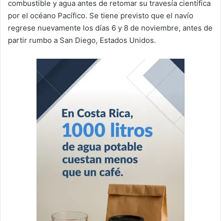
combustible y agua antes de retomar su travesía científica
por el océano Pacífico. Se tiene previsto que el navío
regrese nuevamente los días 6 y 8 de noviembre, antes de
partir rumbo a San Diego, Estados Unidos.