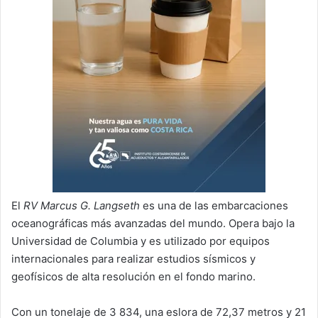
El
RV Marcus G. Langseth
es una de las embarcaciones
oceanográficas más avanzadas del mundo. Opera bajo la
Universidad de Columbia y es utilizado por equipos
internacionales para realizar estudios sísmicos y
geofísicos de alta resolución en el fondo marino.
Con un tonelaje de 3 834, una eslora de 72,37 metros y 21