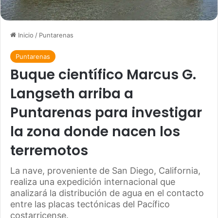
Inicio
/
Puntarenas
Puntarenas
Buque científico Marcus G.
Langseth arriba a
Puntarenas para investigar
la zona donde nacen los
terremotos
La nave, proveniente de San Diego, California,
realiza una expedición internacional que
analizará la distribución de agua en el contacto
entre las placas tectónicas del Pacífico
costarricense.