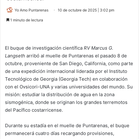
Yo Amo Puntarenas
10 de octubre de 2025 | 3:02 pm
1 minuto de lectura
El buque de investigación científica
RV Marcus G.
Langseth
arribó al muelle de Puntarenas el pasado 8 de
octubre, proveniente de San Diego, California, como parte
de una expedición internacional liderada por el Instituto
Tecnológico de Georgia (Georgia Tech) en colaboración
con el Ovsicori-UNA y varias universidades del mundo. Su
misión: estudiar la distribución de agua en la zona
sismogénica, donde se originan los grandes terremotos
del Pacífico costarricense.
Durante su estadía en el muelle de Puntarenas, el buque
permanecerá cuatro días recargando provisiones,