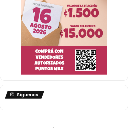
Síguenos