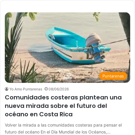
Puntarenas
Yo Amo Puntarenas
08/06/2026
Comunidades costeras plantean una
nueva mirada sobre el futuro del
océano en Costa Rica
Volver la mirada a las comunidades costeras para pensar el
futuro del océano En el Día Mundial de los Océanos,…