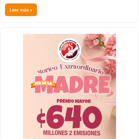
Leer más »